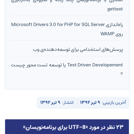
gettext
راه‌اندازی Microsoft Drivers 3.0 for PHP for SQL Server
روی WAMP
پرسش‌های استخدامی برای توسعه‌دهنده‌ی وب
Test Driven Developement یا توسعه تست محور چیست
؟
آخرین بازبینی:
۹ تیر ۱۳۹۲
انتشار:
۹ تیر ۱۳۹۲
۲۳ نظر در مورد «
UTF-8 برای برنامه‌نویسان
»