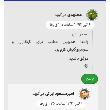
مجتهدی
می‌گوید:
۹ تیر ۱۳۹۲ ساعت ۱:۱۱ ق٫ظ
بسیار عالی...
واقعا همچین مطلب برای تازه‌کاران و
سرسری‌گیران لازم بود...
موفق باشید.
😉
پاسخ
امیرمسعود ایرانی
می‌گوید:
۹ تیر ۱۳۹۲ ساعت ۱:۲۶ ق٫ظ