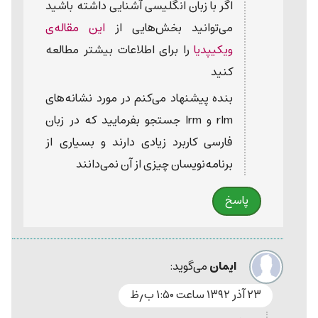
اگر با زبان انگلیسی آشنایی داشته باشید
می‌توانید بخش‌هایی از
این مقاله‌ی
ویکیپدیا
را برای اطلاعات بیشتر مطالعه
کنید
بنده پیشنهاد می‌کنم در مورد نشانه‌های
rlm و lrm جستجو بفرمایید که در زبان
فارسی کاربرد زیادی دارند و بسیاری از
برنامه‌نویسان چیزی از آن نمی‌دانند
پاسخ
ایمان
می‌گوید:
۲۳ آذر ۱۳۹۲ ساعت ۱:۵۰ ب٫ظ