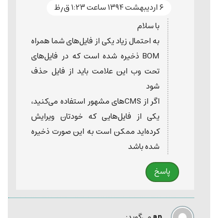
۶ اردیبهشت ۱۳۹۴ ساعت ۱:۲۳ ق٫ظ
با سلام
به احتمال زیاد یکی از فایل‌های شما همراه
BOM ذخیره شده است که در فایل‌های
تحت وب این علامت باید از فایل حذف
شود
اگر از CMSهای مشهور استفاده می‌کنید،
یکی از فایل‌هایی که خودتان ویرایش
کرده‌اید ممکن است به این صورت ذخیره
شده باشد
پاسخ
ap
می‌گوید: