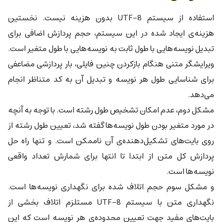
استفاده از سیستم UTF-8 بدون هزینه نیست. نخستین
هزینه‌ی ایجاد شده در این سیستم، حجم پردازش اضافی برای
تبدیل نویسه‌هایی با طول ثابت به نویسه‌هایی با طول متغیر است.
ویرایشگر متنی هنگام بازکردن چنین فایلی، بار پردازشی مضاعفی
برای شناسایی طول هر نویسه و تبدیل آن به کد متناظر انجام
می‌دهد.
مشکل دوم، عدم امکان تشخیص طول رشته است. با توجه به آنچه
در مورد متغیر بودن طول نویسه‌ها گفته شد، تعیین طول رشته از
روی بایت‌های تشکیل‌دهنده‌ی آن ناممکن است. و تنها راه حل
پردازش کل متن از ابتدا تا انتها برای شمارش تعداد واقعی
نویسه‌ها است.
و مشکل سوم حجم اتلاف شده برای نگهداری نویسه‌ها است.
نگهداری متن با سیستم UTF-8 مستلزم اتلاف بخشی از
بایت‌های مفید جهت تعیین محدوده‌ی هر نویسه است که این