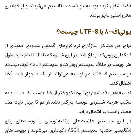
فضا اشغال کرده بود به دو قسمت تقسیم می‌کردند و از خواندن
متن اصلی عاجز بودند.
یو‌تی‌اف-۸ یا UTF-8 چیست؟
برای حل مشکل سازگاری نرم‌افزارهای قدیمی شیوه‌ی جدیدی از
کدگذاری یونی‌کد ابداع شد. در این شیوه که UTF-8 نام دارد، طول
هر نویسه بر خلاف سیستم یونی‌کد و سیستم ASCII ثابت نیست.
در سیستم UTF-8 هر نویسه می‌تواند از یک تا چهار بایت فضا
اشغال کند.
نویسه‌هایی که شماره‌ی آن‌ها کوچکتر از ۱۲۸ باشد، یک بایت، و به
ترتیب هرچه شماره‌ی نویسه بزرگتر باشد،‌از دو تا چهار بایت فضا
ممکن است به اشغال درآید.
در این سیستم، علامت‌های برنامه‌نویسی و نویسه‌های زبان
انگلیسی مشابه سیستم ASCII نگهداری می‌شوند و نویسه‌های