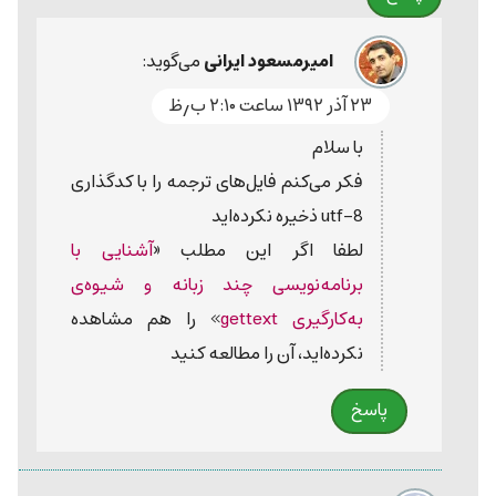
امیرمسعود ایرانی
می‌گوید:
۲۳ آذر ۱۳۹۲ ساعت ۲:۱۰ ب٫ظ
با سلام
فکر می‌کنم فایل‌های ترجمه را با کدگذاری
utf-8 ذخیره نکرده‌اید
لطفا اگر این مطلب «
آشنایی با
برنامه‌نویسی چند زبانه و شیوه‌ی
به‌کارگیری gettext
» را هم مشاهده
نکرده‌اید، آن را مطالعه کنید
پاسخ