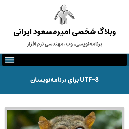
وبلاگ شخصی امیرمسعود ایرانی
برنامه‌نویسی، وب، مهندسی نرم‌افزار
UTF-8 برای برنامه‌نویسان