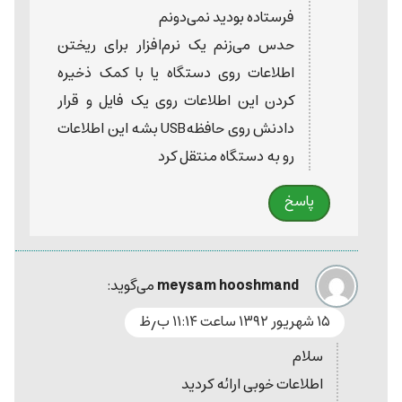
فرستاده بودید نمی‌دونم
حدس می‌زنم یک نرم‌افزار برای ریختن
اطلاعات روی دستگاه یا با کمک ذخیره
کردن این اطلاعات روی یک فایل و قرار
دادنش روی حافظه‌USB بشه این اطلاعات
رو به دستگاه منتقل کرد
پاسخ
meysam hooshmand
می‌گوید:
۱۵ شهریور ۱۳۹۲ ساعت ۱۱:۱۴ ب٫ظ
سلام
اطلاعات خوبی ارائه کردید