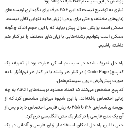
پوشش در این سیستم ۲۵۶ حرف خواهد بود.
نیازی به توضیح نیست که این ۲۵۶ حرف برای نگهداری نویسه‌های
زبان‌های مختلف و حتی برای برخی از زبان‌ها به تنهایی کافی نیست.
ممکن است برایتان سوال پیش بیاید که با این حجم اندک چگونه
ممکن است بتوانیم رشته‌هایی با زبان‌های مختلف را در کنار هم
داشته باشیم.
راه حل تعریف شده در سیستم اسکی عبارت بود از تعریف یک
کدپیج( Code Page ) در کنار هر رشته یا در کنار هر نرم‌افزار یا به
صورت پیش‌فرض درون سیستم‌عامل.
کدپیج مشخص می‌کند که تعداد محدود نویسه‌های ASCII به چه
زبانی اختصاص یافته‌اند. با این شیوه می‌توان مشخص کرد که از
نویسه‌ی شماره‌ی ۱۲۸ تا ۲۵۵ به زبان فارسی اختصاص دارد و پس از
آن یک متن فارسی را در کنار یک متن انگلیسی درج کرد.
حتی با این راه حل امکان استفاده از زبان فارسی و آلمانی در یک