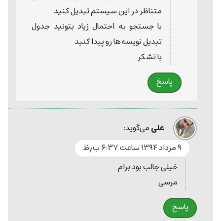
متناظر در این سیستم تبدیل کنید
با جستجو به احتمال زیاد بتونید جدول
تبدیل نویسه‌ها رو پیدا کنید
با تشکر
پاسخ
علی
می‌گوید:
۹ مرداد ۱۳۹۴ ساعت ۶:۳۷ ب٫ظ
خیلی جالب بود برام
مرسی
پاسخ