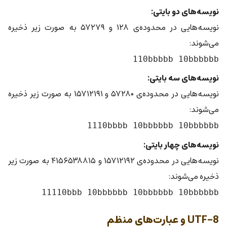
نویسه‌های دو بایتی:
نویسه‌هایی در محدوده‌ی ۱۲۸ و ۵۷۲۷۹ به صورت زیر ذخیره
می‌شوند:
110bbbbb 10bbbbbb
نویسه‌های سه بایتی:
نویسه‌هایی در محدوده‌ی ۵۷۲۸۰ و ۱۵۷۱۲۱۹۱ به صورت زیر ذخیره
می‌شوند:
1110bbbb 10bbbbbb 10bbbbbb
نویسه‌های چهار بایتی:
نویسه‌هایی در محدوده‌ی ۱۵۷۱۲۱۹۲ و ۴۱۵۶۵۳۸۸۱۵ به صورت زیر
ذخیره می‌شوند:
11110bbb 10bbbbbb 10bbbbbb 10bbbbbb
UTF-8 و عبارت‌های منظم