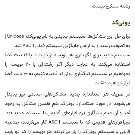
رشته ممکن نیست.
یونی‌کد
برای حل این مشکل‌ها، سیستم جدیدی به نام یونی‌کد( Unicode )
به تصویب رسید و به آرامی جایگزین سیستم قبلی ASCII شد.
سیستم جدید برای نگهداری هر نویسه از دو بایت یا ۱۶ بیت فضا
استفاده می‌کند. به عبارت دیگر اگر رشته‌ای با ۳۰ نویسه را
بخواهیم در سیستم کدگذاری یونی‌کد ذخیره کنیم، به ۶۰ بایت فضا
نیاز خواهیم داشت.
در تعریف هر استاندارد جدید، مشکل‌های جدیدی نیز پدیدار
می‌شوند. در مورد استاندارد یونی‌کد هم همین مشکل به وجود
آمد و آن عدم سازگاری نرم‌افزارهای قدیمی با سیستم جدید بود.
نرم‌افزارهای قدیمی که با سیستم ASCII کار می‌کردند، چنانچه
فایلی با سیستم یونی‌کد را باز می‌کردند هر نویسه را که دو بایت