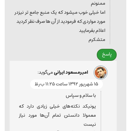
ممنونم
اما خیلی خوب میشود که یک منبع جامع تر نیزدر
مورد مواردی که فرمودید از آن ها صرف نظر کردید
اعلام بفرمایید
متشکرم
پاسخ
امیرمسعود ایرانی
می‌گوید:
۱۵ شهریور ۱۳۹۲ ساعت ۱۱:۲۵ ب٫ظ
با سلام و سپاس
یونیکد نکته‌های خیلی زیادی دارد که
معمولا دانستن تمام آن‌ها مورد نیاز
نیست