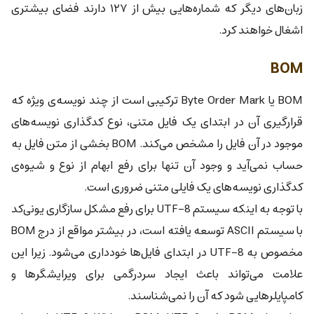
زبان‌های دیگر که شماره‌هایی بیش از ۱۲۷ دارند فضای بیشتری
اشغال خواهند کرد.
BOM
BOM یا Byte Order Mark ترکیبی است از چند نویسه‌ی ویژه که
قرارگیری آن در ابتدای یک فایل متنی، نوع کدگذاری نویسه‌های
موجود در آن فایل را مشخص می‌کند. BOM بخشی از متن فایل به
حساب نمی‌آید و وجود آن تنها برای رفع ابهام از نوع و شیوه‌ی
کدگذاری نویسه‌های یک فایلی متنی ضروری است.
با توجه به اینکه سیستم UTF-8 برای رفع مشکل سازگاری یونی‌کد
با سیستم ASCII توسعه یافته است، در بیشتر مواقع از درج BOM
مخصوص به UTF-8 در ابتدای فایل‌ها خودداری می‌شود. زیرا این
علامت می‌تواند باعث ایجاد سردرگمی برای ویرایشگرها و
کامپایلرهایی شود که آن را نمی‌شناسند.