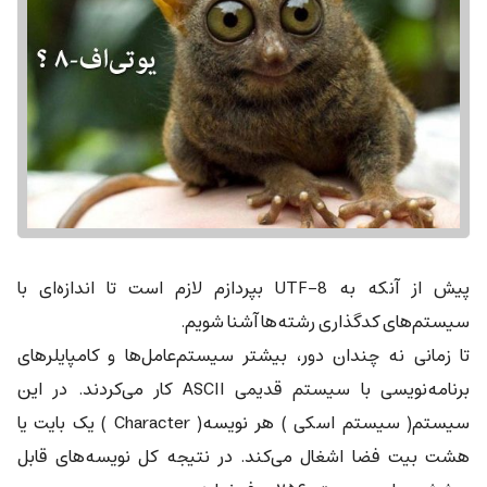
پیش از آنکه به UTF-8 بپردازم لازم است تا اندازه‌ای با
سیستم‌های کدگذاری رشته‌ها آشنا شویم.
تا زمانی نه چندان دور، بیشتر سیستم‌عامل‌ها و کامپایلرهای
برنامه‌نویسی با سیستم قدیمی ASCII کار می‌کردند. در این
سیستم( سیستم اسکی ) هر نویسه( Character ) یک بایت یا
هشت بیت فضا اشغال می‌کند. در نتیجه کل نویسه‌های قابل