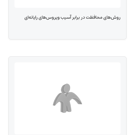
روش‌های محافظت در برابر آسیب ویروس‌های رایانه‌ای