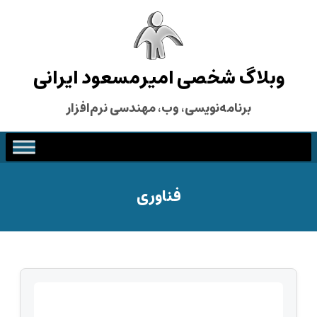
وبلاگ شخصی امیرمسعود ایرانی
برنامه‌نویسی، وب، مهندسی نرم‌افزار
فناوری