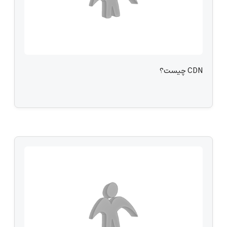
CDN چیست؟