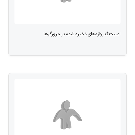
امنیت گذرواژه‌های ذخیره شده در مرورگرها