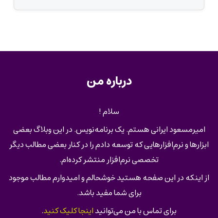
درباره من
سلام !
امیرمسعود ایرانی هستم. یک برنامه‌نویس. در این وبلاگ بعضی
ابزارها و نرم‌افزارهایی که توسعه دادم را در کنار بعضی مطالب دیگر
تخصصی نرم‌افزار منتشر کرده‌ام.
از اینکه در این صفحه هستید خوشحالم و امیدوارم مطالب موجود
برای شما مفید باشد.
برای تماس با من می‌توانید
اینجا کلیک کنید
.