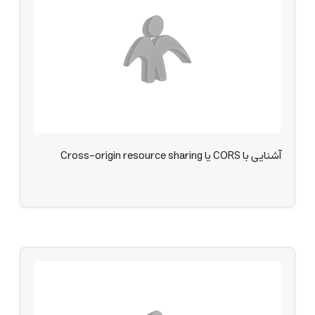
آشنایی با CORS یا Cross-origin resource sharing