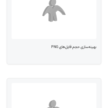
بهینه‌سازی حجم فایل‌های PNG