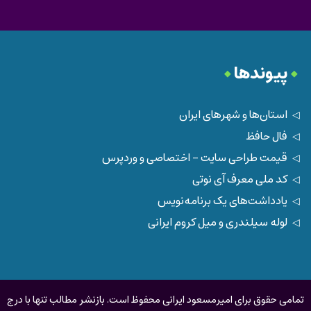
پیوندها
استان‌ها و شهرهای ایران
فال حافظ
قیمت طراحی سایت - اختصاصی و وردپرس
کد ملی معرف آی نوتی
یادداشت‌های یک برنامه‌نویس
لوله سیلندری و میل کروم ایرانی
تمامی حقوق برای امیرمسعود ایرانی محفوظ است. بازنشر مطالب تنها با درج