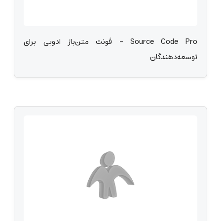
Source Code Pro - فونت متن‌باز ادوبی برای
توسعه‌دهندگان