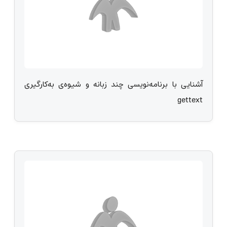
آشنایی با برنامه‌نویسی چند زبانه و شیوه‌ی به‌کارگیری
gettext