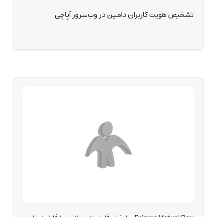
تشخیص هویت کاربران دامین در وب‌سرور آپاچی