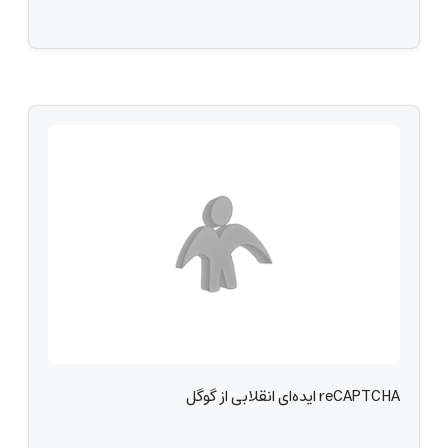
reCAPTCHA ایده‌ای انقلابی از گوگل