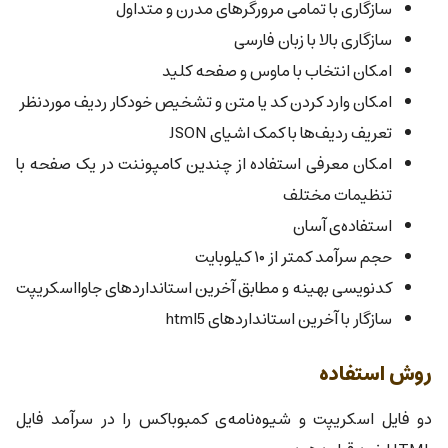
سازگاری با تمامی مرورگرهای مدرن و متداول
سازگاری بالا با زبان فارسی
امکان انتخاب با ماوس و صفحه کلید
امکان وارد کردن کد یا متن و تشخیص خودکار ردیف موردنظر
تعریف ردیف‌ها با کمک اشیای JSON
امکان معرفی استفاده از چندین کامپوننت در یک صفحه با
تنظیمات مختلف
استفاده‌ی آسان
حجم سرآمد کمتر از ۱۰ کیلوبایت
کدنویسی بهینه و مطابق آخرین استانداردهای جاوااسکریپت
سازگار با آخرین استانداردهای html5
روش استفاده
دو فایل اسکریپت و شیوه‌نامه‌ی کمبوباکس را در سرآمد فایل