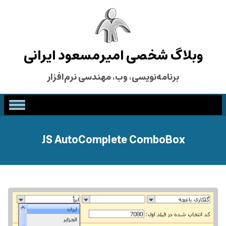
وبلاگ شخصی امیرمسعود ایرانی
برنامه‌نویسی، وب، مهندسی نرم‌افزار
JS AutoComplete ComboBox