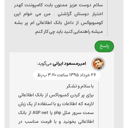
سلام دوست عزیز ممنون بابت کامپوننت کهدر
اختیار دوستان گزاشتی . من می خوام این
کومبوبوکس از داخل بانک اطلاعاتی ام پر بشه
میشه راهنمایی کنید باید چی کار کنم.
پاسخ
امیرمسعود ایرانی
می‌گوید:
۲۶ خرداد ۱۳۹۵ ساعت ۳:۲۰ ب٫ظ
با سلام و تشکر
برای پر کردن کمبوباکس از بانک اطلاعاتی
لازمه که اطلاعات رو با استفاده از یک زبان
سمت سرور مثل php یا ASP.net از بانک
اطلاعاتی بخونید و با فرمت مناسب در