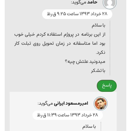
حامد
می‌گوید:
۲۸ خرداد ۱۳۹۳ ساعت ۹:۲۵ ق٫ظ
با سلام
از این برنامه در پروژم استفاده کردم خیلی خوب
بود اما متاسفانه در زمان تحویل روی تبلت کار
نکرد.
میدونید علتش چیه؟
با تشکر
پاسخ
امیرمسعود ایرانی
می‌گوید:
۲۸ خرداد ۱۳۹۳ ساعت ۱۱:۳۹ ق٫ظ
با سلام