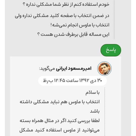
خودم استفاده کنم از نظر شما مشکلی نداره ؟
در ضمن انتخاب با صفحه کلید مشکلی نداره ولی
انتخاب با ماوس انجام نمی‌شه!
این مساله قابل برطرف شدن هست ؟
پاسخ
امیرمسعود ایرانی
می‌گوید:
۳۰ دی ۱۳۹۲ ساعت ۱۲:۴۵ ب٫ظ
با سلام
انتخاب با ماوس هم نباید مشکلی داشته
باشد
لطفا بررسی کنید اگر در مثال همراه بسته
می‌توانید از ماوس استفاده کنید مشکل