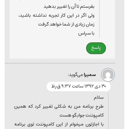
بفرستم تا آن را تغییر بدهید
ولی اگر در این کار تجربه نداشته باشید،
زمان زیادی از شما خواهد گرفت
با سپاس
پاسخ
سمیرا
می‌گوید:
۳۰ دی ۱۳۹۲ ساعت ۹:۳۷ ق٫ظ
سلام
طرح برنامه من به شکلی تغییر کرد که همین
کامپوننت جوابگو هست
با اجازتون میخوام از این کامپوننت توی برنامه