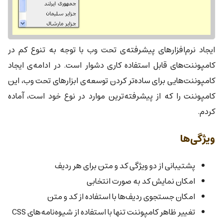
ایجاد نرم‌افزارهای پیشرفته‌ی تحت وب با توجه به تنوع کم در
کامپوننت‌های قابل استفاده کاری دشوار است. در ادامه‌ی ایجاد
کامپوننت‌هایی برای ساده‌تر کردن توسعه‌ی ابزارهای تحت وب، این
کامپوننت را که از پیشرفته‌ترین موارد در نوع خود است، آماده
کردم.
ویژگی‌ها
پشتیبانی از دو ویژگی کد و متن برای هر ردیف
امکان نمایش کد به صورت انتخابی
امکان جستجوی ردیف‌ها با استفاده از کد و متن
تغییر ظاهر کامپوننت تنها با استفاده از شیوه‌نامه‌های CSS