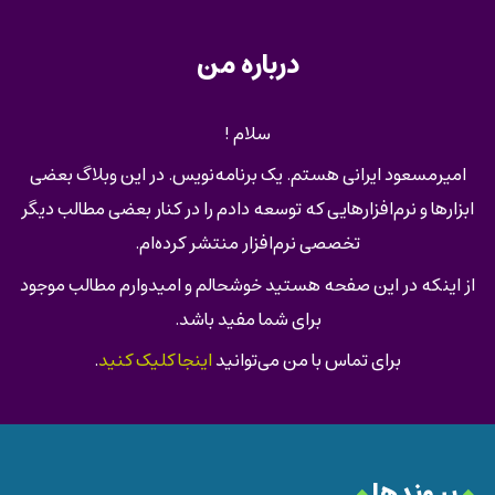
درباره من
سلام !
امیرمسعود ایرانی هستم. یک برنامه‌نویس. در این وبلاگ بعضی
ابزارها و نرم‌افزارهایی که توسعه دادم را در کنار بعضی مطالب دیگر
تخصصی نرم‌افزار منتشر کرده‌ام.
از اینکه در این صفحه هستید خوشحالم و امیدوارم مطالب موجود
برای شما مفید باشد.
برای تماس با من می‌توانید
اینجا کلیک کنید
.
پیوندها