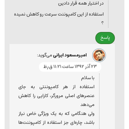
در اختیار همه قرار دادین
استفاده از این کامپوننت سرعت رو کاهش نمیده
؟
پاسخ
امیرمسعود ایرانی
می‌گوید:
۲۳ آذر ۱۳۹۲ ساعت ۱۱:۲۱ ق٫ظ
با سلام
استفاده از هر کامپوننتی به جای
عنصرهای اصلی مرورگر، کارایی را کاهش
می‌دهد
ولی هنگامی که به یک ویژگی خاص نیاز
باشد، چاره‌ای جز استفاده از کامپوننت‌ها