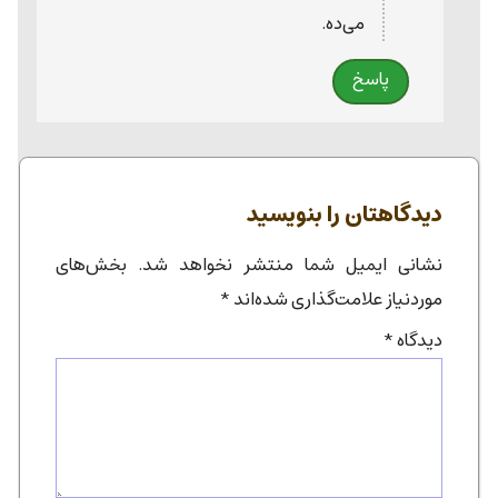
می‌ده.
پاسخ
دیدگاهتان را بنویسید
نشانی ایمیل شما منتشر نخواهد شد.
بخش‌های
موردنیاز علامت‌گذاری شده‌اند
*
دیدگاه
*