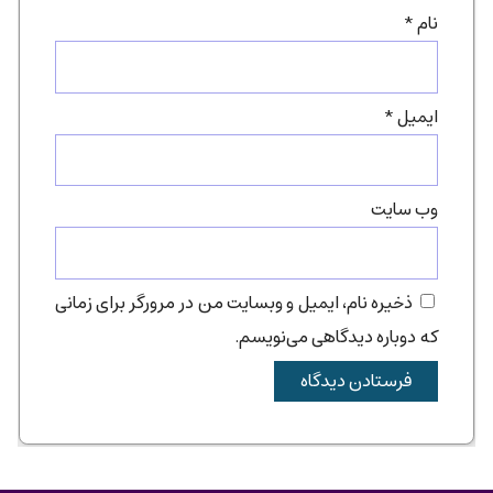
نام
*
ایمیل
*
وب‌ سایت
ذخیره نام، ایمیل و وبسایت من در مرورگر برای زمانی
که دوباره دیدگاهی می‌نویسم.