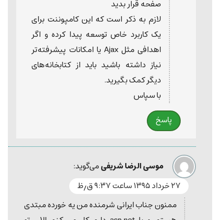
صفحه قرار بدید
لازم به ذکر است که این کامپوننت برای
یک کاربرد خاص توسعه پیدا کرده و اگر
اهدافی مثل Ajax یا امکانات پیشرفته‌تر
نیاز داشته باشید باید از کتابخانه‌های
دیگر کمک بگیرید.
با سپاس
پاسخ
موسی الرضا شریفی
می‌گوید:
۲۷ خرداد ۱۳۹۵ ساعت ۹:۳۷ ق٫ظ
ممنون جناب ایرانی شرمنده من یه خورده مبتدی