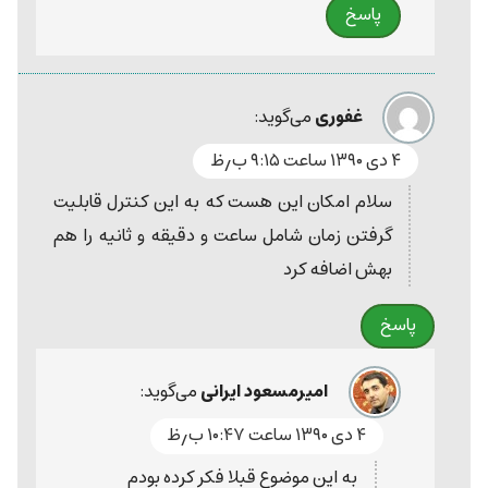
پاسخ
غفوری
می‌گوید:
۴ دی ۱۳۹۰ ساعت ۹:۱۵ ب٫ظ
سلام امکان این هست که به این کنترل قابلیت
گرفتن زمان شامل ساعت و دقیقه و ثانیه را هم
بهش اضافه کرد
پاسخ
امیرمسعود ایرانی
می‌گوید:
۴ دی ۱۳۹۰ ساعت ۱۰:۴۷ ب٫ظ
به این موضوع قبلا فکر کرده بودم