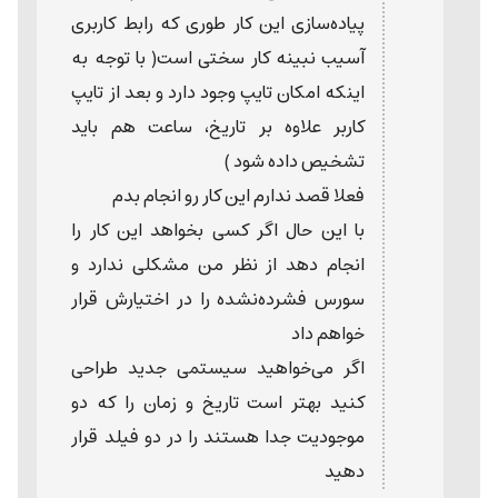
پیاده‌سازی این کار طوری که رابط کاربری
آسیب نبینه کار سختی است( با توجه به
اینکه امکان تایپ وجود دارد و بعد از تایپ
کاربر علاوه بر تاریخ، ساعت هم باید
تشخیص داده شود )
فعلا قصد ندارم این کار رو انجام بدم
با این حال اگر کسی بخواهد این کار را
انجام دهد از نظر من مشکلی ندارد و
سورس فشرده‌نشده را در اختیارش قرار
خواهم داد
اگر می‌خواهید سیستمی جدید طراحی
کنید بهتر است تاریخ و زمان را که دو
موجودیت جدا هستند را در دو فیلد قرار
دهید