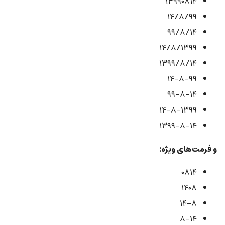
۱۳۹۹۰۸۱۴
۱۴/۸/۹۹
۹۹/۸/۱۴
۱۴/۸/۱۳۹۹
۱۳۹۹/۸/۱۴
۱۴-۸-۹۹
۹۹-۸-۱۴
۱۴-۸-۱۳۹۹
۱۳۹۹-۸-۱۴
و فرمت‌های ویژه:
۰۸۱۴
۱۴۰۸
۱۴-۸
۸-۱۴