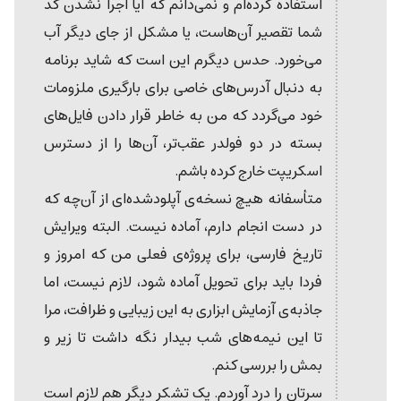
استفاده کرده‌ام و نمی‌دانم که آیا اجرا نشدن کد
شما تقصیر آن‌هاست، یا مشکل از جای دیگر آب
می‌خورد. حدس دیگرم این است که شاید برنامه
به دنبال آدرس‌های خاصی برای بارگیری ملزومات
خود می‌گردد که من به خاطر قرار دادن فایل‌های
بسته در دو فولدر عقب‌تر، آن‌ها را از دسترس
اسکریپت خارج کرده باشم.
متأسفانه هیچ نسخه‌ی آپلودشده‌ای از آن‌چه که
در دست انجام دارم، آماده نیست. البته ویرایش
تاریخ فارسی، برای پروژه‌ی فعلی من که امروز و
فردا باید برای تحویل آماده شود، لازم نیست، اما
جاذبه‌ی آزمایش ابزاری به این زیبایی و ظرافت، مرا
تا این نیمه‌های شب بیدار نگه داشت تا زیر و
بمش را بررسی کنم.
سرتان را درد آوردم. یک تشکر دیگر هم لازم است