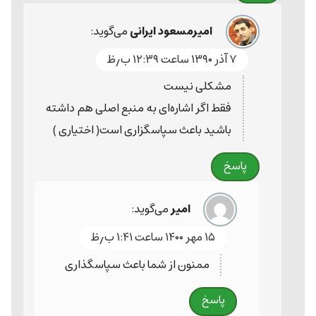
امیرمسعود ایرانی
می‌گوید:
۷ آذر ۱۳۹۰ ساعت ۱۲:۳۹ ب٫ظ
مشکلی نیست
فقط اگر اشاره‌ای به منبع اصلی هم داشته
باشید باعث سپاسگزاری است( اختیاری )
پاسخ
امیر
می‌گوید:
۱۵ مهر ۱۴۰۰ ساعت ۱:۴۱ ب٫ظ
ممنون از شما باعث سپاسگذاری
پاسخ