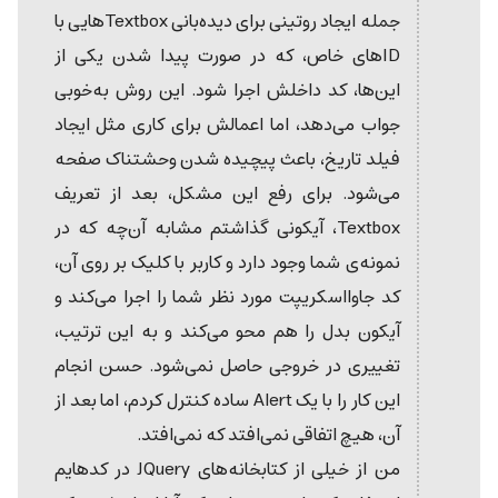
جمله ایجاد روتینی برای دیده‌بانی Textboxهایی با
IDهای خاص، که در صورت پیدا شدن یکی از
این‌ها، کد داخلش اجرا شود. این روش به‌خوبی
جواب می‌دهد، اما اعمالش برای کاری مثل ایجاد
فیلد تاریخ، باعث پیچیده شدن وحشتناک صفحه
می‌شود. برای رفع این مشکل، بعد از تعریف
Textbox، آیکونی گذاشتم مشابه آن‌چه که در
نمونه‌ی شما وجود دارد و کاربر با کلیک بر روی آن،
کد جاوااسکریپت مورد نظر شما را اجرا می‌کند و
آیکون بدل را هم محو می‌کند و به این ترتیب،
تغییری در خروجی حاصل نمی‌شود. حسن انجام
این کار را با یک Alert ساده کنترل کردم، اما بعد از
آن، هیچ اتفاقی نمی‌افتد که نمی‌افتد.
من از خیلی از کتابخانه‌های JQuery در کدهایم