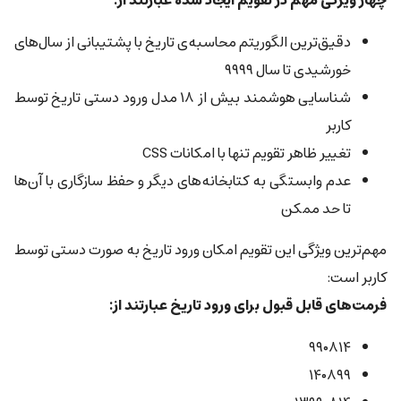
چهار ویژگی مهم در تقویم ایجاد شده عبارتند از:
دقیق‌ترین الگوریتم محاسبه‌ی تاریخ با پشتیبانی از سال‌های
خورشیدی تا سال ۹۹۹۹
شناسایی هوشمند بیش از ۱۸ مدل ورود دستی تاریخ توسط
کاربر
تغییر ظاهر تقویم تنها با امکانات CSS
عدم وابستگی به کتابخانه‌های دیگر و حفظ سازگاری با آن‌ها
تا حد ممکن
مهم‌ترین ویژگی این تقویم امکان ورود تاریخ به صورت دستی توسط
کاربر است:
فرمت‌های قابل قبول برای ورود تاریخ عبارتند از:
۹۹۰۸۱۴
۱۴۰۸۹۹