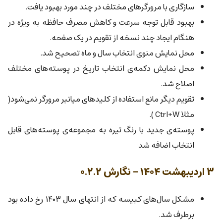
سازگاری با مرورگرهای مختلف در چند مورد بهبود یافت.
بهبود قابل توجه سرعت و کاهش مصرف حافظه به ویژه در
هنگام ایجاد چند نسخه از تقویم در یک صفحه.
محل نمایش منوی انتخاب سال و ماه تصحیح شد.
محل نمایش دکمه‌ی انتخاب تاریخ در پوسته‌های مختلف
اصلاح شد.
تقویم دیگر مانع استفاده از کلیدهای میانبر مرورگر نمی‌شود(
مثلا Ctrl+W ).
پوسته‌ی جدید با رنگ تیره به مجموعه‌ی پوسته‌های قابل
انتخاب اضافه شد
۳ اردیبهشت ۱۴۰۴ - نگارش ۰.۲.۲
مشکل سال‌های کبیسه که از انتهای سال ۱۴۰۳ رخ داده بود
برطرف شد.