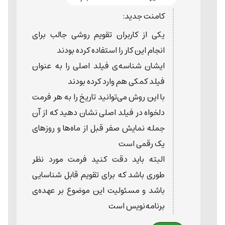
کامنت جدید:
یکی از کاربران تقویم روشی جالب برای
انجام این کار را استفاده کرده بودند
ایشان شناسه‌ی فیلد اصلی را به عنوان
فیلد کمکی هم وارد کرده بودند
با این روش می‌توانید تاریخ را به هر فرمت
دلخواه در فیلد اصلی نشان دهید که از آن
جمله نمایش صفر قبل از ماه‌ها و روزهای
یک رقمی است
البته باید دقت کنید فرمت مورد نظر
طوری باشد که برای تقویم قابل شناسایی
باشد و مسئولیت این موضوع بر عهده‌ی
برنامه‌نویس است