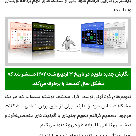
بیشترین کارایی فراهم شود یکی از دغدغه‌های مهم برنامه‌نویسان
وب است.
نگارش جدید تقویم در تاریخ ۳ اردیبهشت ۱۴۰۴ منتشر شد که
مشکل سال کبیسه را برطرف می‌کند.
تقویم‌های گوناگونی توسط افراد مختلف نوشته شده‌اند که هر یک
مشکلات خاص خود را دارند. برای از بین بردن تمامی مشکلات
موجود، تصمیم گرفتم تقویم جدیدی با قابلیت‌های منحصربه‌فرد و
بیشترین کارایی را از پایه طراحی و کدنویسی کنم