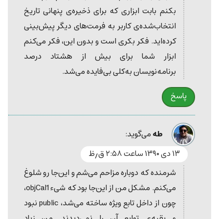
بکنم بابت ابزاری که برای ذخیره‌ی پنهانی تاریخ
انتخاب‌شده‌ی کاربر به فرمت‌های دیگر پیش‌بینی
کرده‌اید. فکر بکری است و بدون این، فکر می‌کنم
ابزار شما برای بیش از هشتاد درصد
برنامه‌نویسان به‌کلی بی‌فایده می‌شد.
پاسخ
طه
می‌گوید:
۱۳ دی ۱۳۹۰ ساعت ۲:۵۸ ق٫ظ
شرمنده که دوباره مزاحم می‌شم و این‌جا رو شلوغ
می‌کنم. مشکل من از این‌جا بود که شیء objCal1،
چون از داخل تابع ویژه ساخته می‌شد، public نبود
و بقیه‌ی توابع آن را نمی‌دیدند. من زیاد