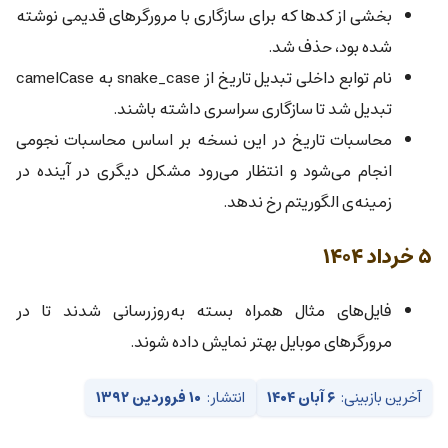
بخشی از کدها که برای سازگاری با مرورگرهای قدیمی نوشته
شده بود، حذف شد.
نام توابع داخلی تبدیل تاریخ از snake_case به camelCase
تبدیل شد تا سازگاری سراسری داشته باشند.
محاسبات تاریخ در این نسخه بر اساس محاسبات نجومی
انجام می‌شود و انتظار می‌رود مشکل دیگری در آینده در
زمینه‌ی الگوریتم رخ ندهد.
۵ خرداد ۱۴۰۴
فایل‌های مثال همراه بسته به‌روزرسانی شدند تا در
مرورگرهای موبایل بهتر نمایش داده شوند.
آخرین بازبینی:
۶ آبان ۱۴۰۴
انتشار:
۱۰ فروردین ۱۳۹۲