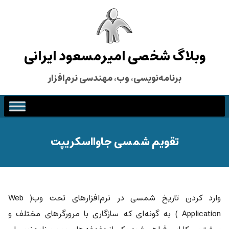
وبلاگ شخصی امیرمسعود ایرانی
برنامه‌نویسی، وب، مهندسی نرم‌افزار
تقویم شمسی جاوااسکریپت
وارد کردن تاریخ شمسی در نرم‌افزارهای تحت وب( Web
Application ) به گونه‌ای که سازگاری با مرورگرهای مختلف و