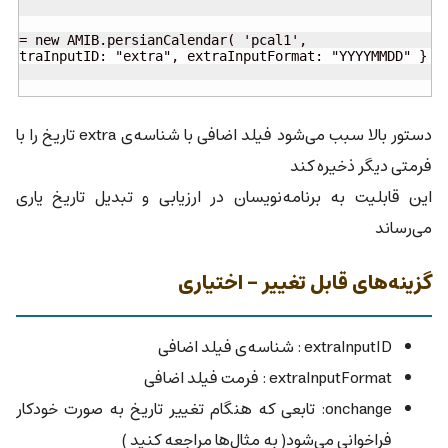
دستور بالا سبب می‌شود فیلد اضافی با شناسه‌ی extra تاریخ را با
فرمتی دیگر ذخیره کند
این قابلیت به برنامه‌نویسان در ارزیابی و تبدیل تاریخ یاری
می‌رساند
گزینه‌های قابل تغییر - اختیاری
extraInputID : شناسه‌ی فیلد اضافی
extraInputFormat : فرمت فیلد اضافی
onchange: تابعی که هنگام تغییر تاریخ به صورت خودکار
فراخوانی می‌شود( به مثال‌ها مراجعه کنید )