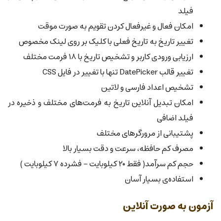
فیلد
امکان فعال و غیرفعال کردن تقویم به صورت موقت
تغییر تاریخ به تاریخ فعلی با کلیک بر روی لینک مخصوص
ارزیابی ورودی کاربر و تشخیص تاریخ با ۱۸ فرمت مختلف
تغییر قالب DatePicker تنها با تغییر در فایل CSS
تشخیص اعداد فارسی و لاتین
امکان تبدیل آنلاین تاریخ به فرمت‌های مختلف و ذخیره در
فیلد اضافی
پشتیبانی از مرورگرهای مختلف
مصرف کم حافظه، سرعت و دقت بسیار بالا
حجم کم سرآمد( فقط ۲۰ کیلوبایت - فشرده ۷ کیلوبایت )
استفاده‌ی بسیار آسان
آزمون به صورت آنلاین