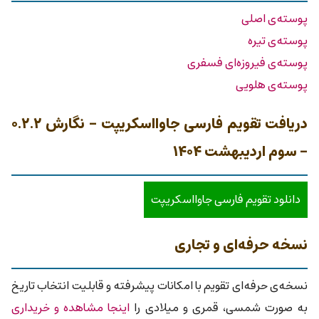
پوسته‌ی اصلی
پوسته‌ی تیره
پوسته‌ی فیروزه‌ای فسفری
پوسته‌ی هلویی
دریافت تقویم فارسی جاوااسکریپت - نگارش ۰.۲.۲
- سوم اردیبهشت ۱۴۰۴
دانلود تقویم فارسی جاوااسکریپت
نسخه حرفه‌ای و تجاری
نسخه‌ی حرفه‌ای تقویم با امکانات پیشرفته و قابلیت انتخاب تاریخ
به صورت شمسی،‌ قمری و میلادی را
اینجا مشاهده و خریداری