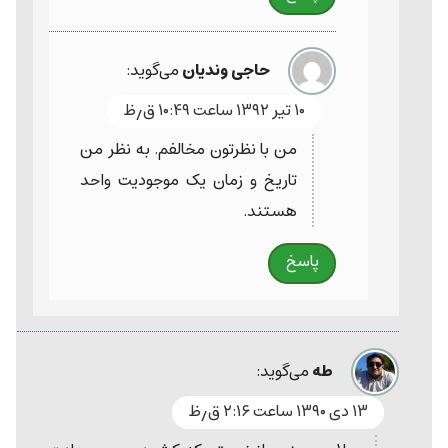
حاجی وندیان
می‌گوید:
۱۰ تیر ۱۳۹۲ ساعت ۱۰:۴۹ ق٫ظ
من با نظرتون مخالفم. به نظر من
تاریخ و زمان یک موجودیت واحد
هستند.
پاسخ
طه
می‌گوید:
۱۳ دی ۱۳۹۰ ساعت ۲:۱۶ ق٫ظ