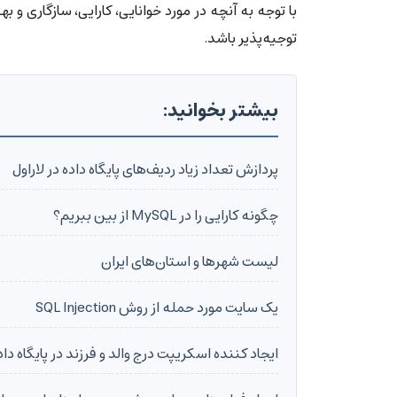
توجیه‌پذیر باشد.
بیشتر بخوانید:
پردازش تعداد زیاد ردیف‌های پایگاه داده در لاراول
چگونه کارایی را در MySQL از بین ببریم؟
لیست شهرها و استان‌های ایران
یک سایت مورد حمله از روش SQL Injection
ایجاد کننده اسکریپت درج والد و فرزند در پایگاه داده SQL