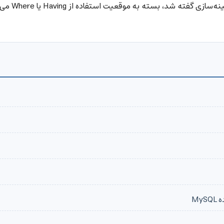
با توجه به آنچه در مورد خوانایی، کارایی، سازگاری و ب
My