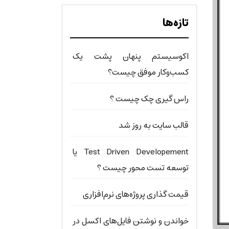
تازه‌ها
اکوسیستم پنهان پشت یک
کسب‌وکار موفق چیست؟
راس گیری چک چیست ؟
قالب سایت به روز شد
Test Driven Developement یا
توسعه تست محور چیست ؟
قیمت گذاری پروژه‌های نرم‌افزاری
خواندن و نوشتن فایل‌های اکسل در