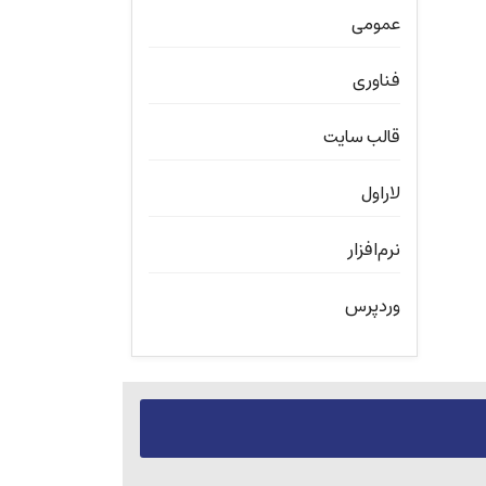
عمومی
فناوری
قالب سایت
لاراول
نرم‌افزار
وردپرس