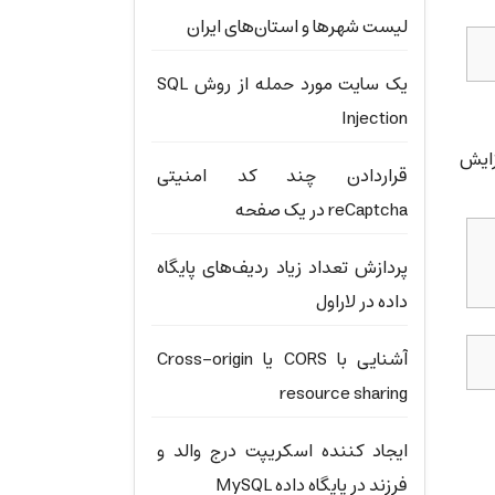
لیست شهرها و استان‌های ایران
یک سایت مورد حمله از روش SQL
Injection
و افزایش
قراردادن چند کد امنیتی
reCaptcha در یک صفحه
پردازش تعداد زیاد ردیف‌های پایگاه
داده در لاراول
آشنایی با CORS یا Cross-origin
resource sharing
ایجاد کننده اسکریپت درج والد و
فرزند در پایگاه داده MySQL