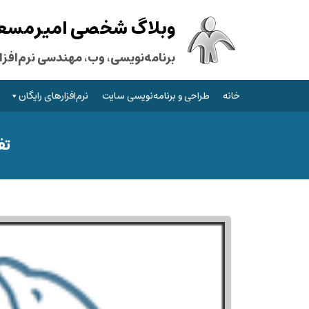
وبلاگ شخصی امیرمسعود
برنامه‌نویسی، وب، مهندسی نرم‌افزار
خانه
طراحی و برنامه‌نویسی سایت
نرم‌افزارهای رایگان
تفاو