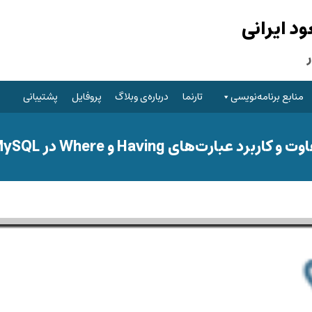
 ایرانی
منابع برنامه‌نویسی
تارنما
درباره‌ی وبلاگ
پروفایل
پشتیبانی
ت و کاربرد عبارت‌های Having و Where در MySQL