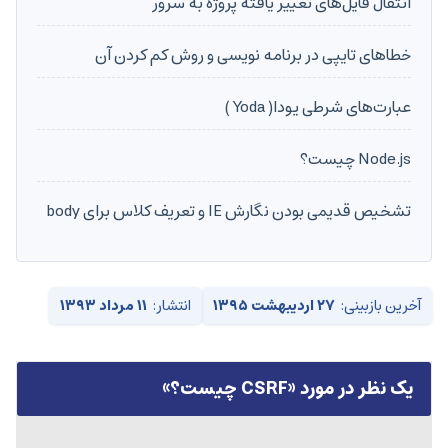
انتقال فایل‌های تغییر یافته پروژه به سرور
خطاهای تایپی در برنامه نویسی و روش کم کردن آن
عبارت‌های شرطی یودا( Yoda )
Node.js چیست؟
تشخیص قدیمی بودن نگارش IE و تعریف کلاس برای body
آخرین بازبینی:
۲۷ اردیبهشت ۱۳۹۵
انتشار:
۱۱ مرداد ۱۳۹۳
یک نظر در مورد «
CSRF چیست؟
»