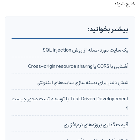
خارج شوند.
بیشتر بخوانید:
یک سایت مورد حمله از روش SQL Injection
آشنایی با CORS یا Cross-origin resource sharing
شش دلیل برای بهینه‌سازی سایت‌های اینترنتی
Test Driven Developement یا توسعه تست محور چیست
؟
قیمت گذاری پروژه‌های نرم‌افزاری