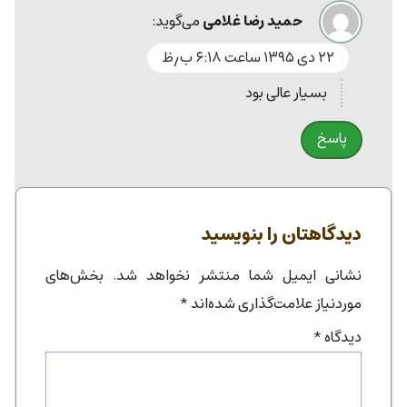
حمید رضا غلامی
می‌گوید:
۲۲ دی ۱۳۹۵ ساعت ۶:۱۸ ب٫ظ
بسیار عالی بود
پاسخ
دیدگاهتان را بنویسید
نشانی ایمیل شما منتشر نخواهد شد.
بخش‌های
موردنیاز علامت‌گذاری شده‌اند
*
دیدگاه
*