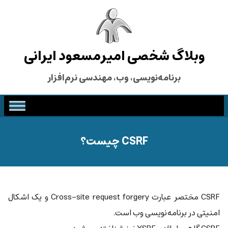
وبلاگ شخصی امیرمسعود ایرانی
برنامه‌نویسی، وب، مهندسی نرم‌افزار
CSRF چیست؟
CSRF مختصر عبارت Cross-site request forgery و یک اشکال
امنیتی در برنامه‌نویسی وب است.