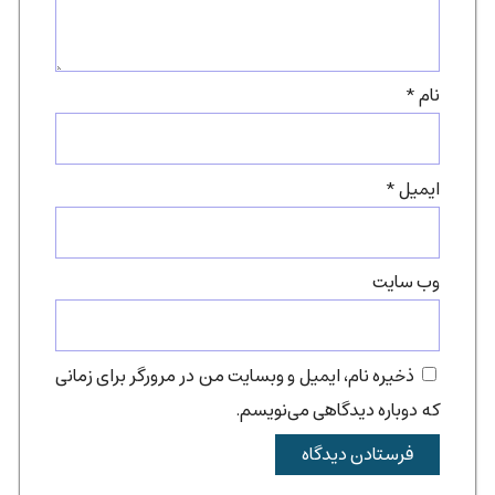
نام
*
ایمیل
*
وب‌ سایت
ذخیره نام، ایمیل و وبسایت من در مرورگر برای زمانی
که دوباره دیدگاهی می‌نویسم.