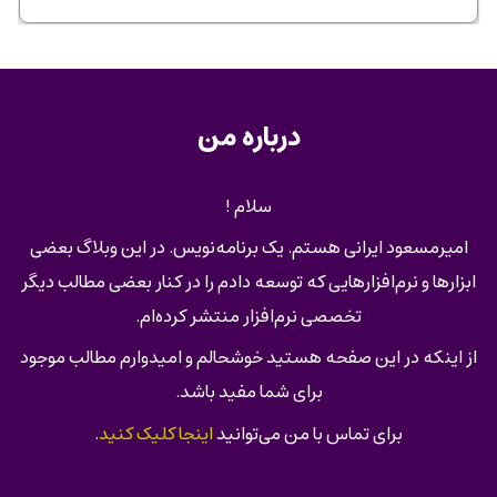
درباره من
سلام !
امیرمسعود ایرانی هستم. یک برنامه‌نویس. در این وبلاگ بعضی
ابزارها و نرم‌افزارهایی که توسعه دادم را در کنار بعضی مطالب دیگر
تخصصی نرم‌افزار منتشر کرده‌ام.
از اینکه در این صفحه هستید خوشحالم و امیدوارم مطالب موجود
برای شما مفید باشد.
برای تماس با من می‌توانید
اینجا کلیک کنید
.