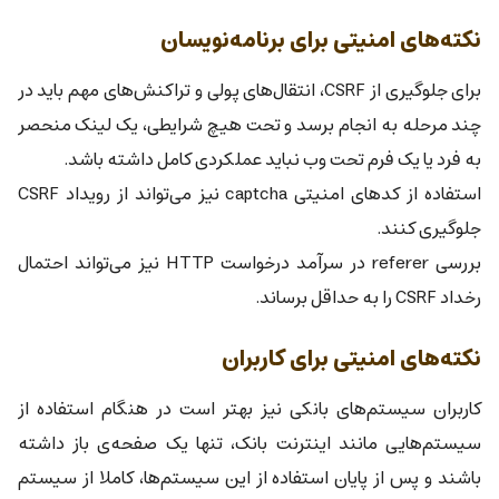
نکته‌های امنیتی برای برنامه‌نویسان
برای جلوگیری از CSRF، انتقال‌های پولی و تراکنش‌های مهم باید در
چند مرحله به انجام برسد و تحت هیچ شرایطی، یک لینک منحصر
به فرد یا یک فرم تحت وب نباید عملکردی کامل داشته باشد.
استفاده از کدهای امنیتی captcha نیز می‌تواند از رویداد CSRF
جلوگیری کنند.
بررسی referer در سرآمد درخواست HTTP نیز می‌تواند احتمال
رخداد CSRF را به حداقل برساند.
نکته‌های امنیتی برای کاربران
کاربران سیستم‌های بانکی نیز بهتر است در هنگام استفاده از
سیستم‌هایی مانند اینترنت بانک، تنها یک صفحه‌ی باز داشته
باشند و پس از پایان استفاده از این سیستم‌ها، کاملا از سیستم