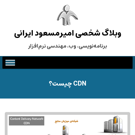
وبلاگ شخصی امیرمسعود ایرانی
برنامه‌نویسی، وب، مهندسی نرم‌افزار
CDN چیست؟