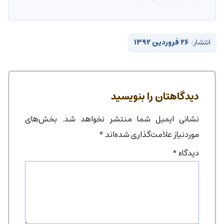
انتشار:
۲۶ فروردین ۱۳۹۲
دیدگاهتان را بنویسید
نشانی ایمیل شما منتشر نخواهد شد.
بخش‌های
موردنیاز علامت‌گذاری شده‌اند
*
دیدگاه
*