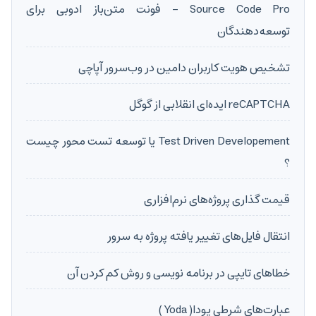
Source Code Pro - فونت متن‌باز ادوبی برای
توسعه‌دهندگان
تشخیص هویت کاربران دامین در وب‌سرور آپاچی
reCAPTCHA ایده‌ای انقلابی از گوگل
Test Driven Developement یا توسعه تست محور چیست
؟
قیمت گذاری پروژه‌های نرم‌افزاری
انتقال فایل‌های تغییر یافته پروژه به سرور
خطاهای تایپی در برنامه نویسی و روش کم کردن آن
عبارت‌های شرطی یودا( Yoda )