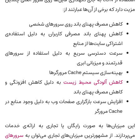
مزیت دارد که برخی از آن‌ها عبارتند از:
کاهش مصرف پهنای باند روی سرورهای شخصی
کاهش پهنای باند مصرفی کاربران به دلیل استفاده‌ی
اشتراکی سایت‌ها از منابع
سرعت دسترسی سریع به دلیل استفاده از سرورهای
قدرتمند و میزبانی ابری
بهینه‌سازی سیستم Cache مرورگرها
کاهش آلودگی محیط زیست
به دلیل کاهش افزونگی و
کاهش مصرف پهنای باند
افزایش سرعت بارگزاری صفحات وب به دلیل وجود منابع در
Cache مرورگر
این میزبان‌ها به صورت رایگان یا تجاری به ارائه‌ی خدمات
می‌پردازند. از مشهورترین میزبان‌های تجاری می‌توان به
سرورهای