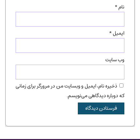
نام
*
ایمیل
*
وب‌ سایت
ذخیره نام، ایمیل و وبسایت من در مرورگر برای زمانی
که دوباره دیدگاهی می‌نویسم.