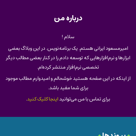
درباره من
سلام !
امیرمسعود ایرانی هستم. یک برنامه‌نویس. در این وبلاگ بعضی
ابزارها و نرم‌افزارهایی که توسعه دادم را در کنار بعضی مطالب دیگر
تخصصی نرم‌افزار منتشر کرده‌ام.
از اینکه در این صفحه هستید خوشحالم و امیدوارم مطالب موجود
برای شما مفید باشد.
برای تماس با من می‌توانید
اینجا کلیک کنید
.
پیوندها