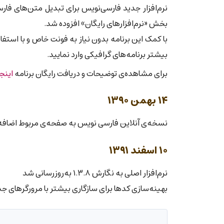
نرم‌افزار جدید فارسی‌نویس برای تبدیل متن‌های فارس
بخش «نرم‌افزارهای رایگان» افزوده شد.
با کمک این برنامه بدون نیاز به فونت خاص و با استف
بیشتر برنامه‌های گرافیکی وارد نمایید.
برای مشاهده‌ی توضیحات و دریافت رایگان برنامه
اینج
۱۴ بهمن ۱۳۹۰
نسخه‌ی آنلاین فارسی نویس به صفحه‌ی مربوط اضاف
۱۰ اسفند ۱۳۹۱
نرم‌افزار اصلی به نگارش ۱.۳.۸ به‌روزرسانی شد
بهینه‌سازی کدها برای سازگاری بیشتر با مرورگرهای ج