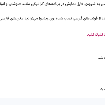
ی به شیوه‌ی قابل نمایش در برنامه‌های گرافیکی مانند فتوشاپ و اتوک
اده از فونت‌های فارسی نصب شده روی ویندوز می‌توانید متن‌های فارسی ر
ا کلیک کنید
ه شد
دید