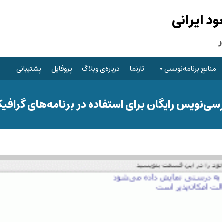
 ایرانی
منابع برنامه‌نویسی
تارنما
درباره‌ی وبلاگ
پروفایل
پشتیبانی
سی‌نویس رایگان برای استفاده در برنامه‌های گرافی