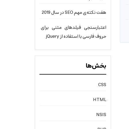
هفت نکته‌ی مهم SEO در سال 2019
اعتبارسنجی فیلدهای متنی برای
حروف فارسی با استفاده از jQuery
بخش‌ها
CSS
HTML
NSIS