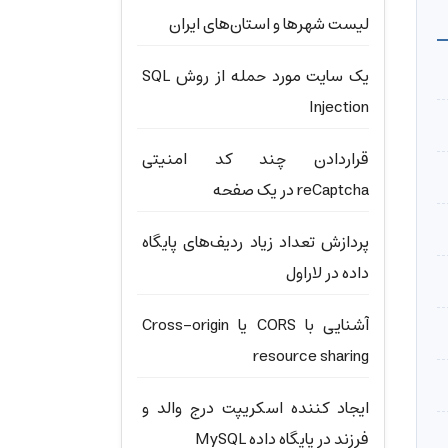
لیست شهرها و استان‌های ایران
یک سایت مورد حمله از روش SQL
Injection
قراردادن چند کد امنیتی
reCaptcha در یک صفحه
پردازش تعداد زیاد ردیف‌های پایگاه
داده در لاراول
آشنایی با CORS یا Cross-origin
resource sharing
ایجاد کننده اسکریپت درج والد و
فرزند در پایگاه داده MySQL