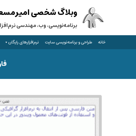
وبلاگ شخصی امیرمسعود
برنامه‌نویسی، وب، مهندسی نرم‌افزار
خانه
طراحی و برنامه‌نویسی سایت
نرم‌افزارهای رایگان
فار