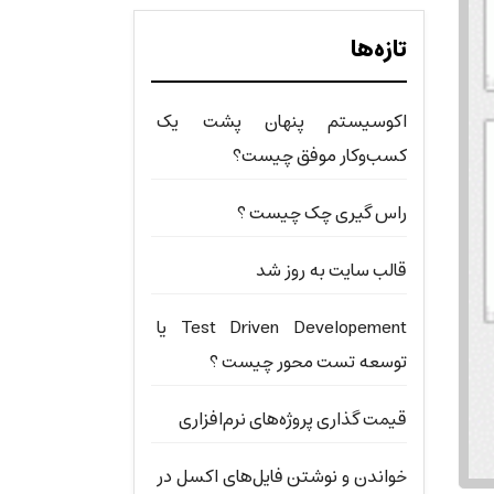
تازه‌ها
اکوسیستم پنهان پشت یک
کسب‌وکار موفق چیست؟
راس گیری چک چیست ؟
قالب سایت به روز شد
Test Driven Developement یا
توسعه تست محور چیست ؟
قیمت گذاری پروژه‌های نرم‌افزاری
خواندن و نوشتن فایل‌های اکسل در