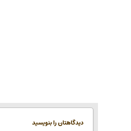
دیدگاهتان را بنویسید