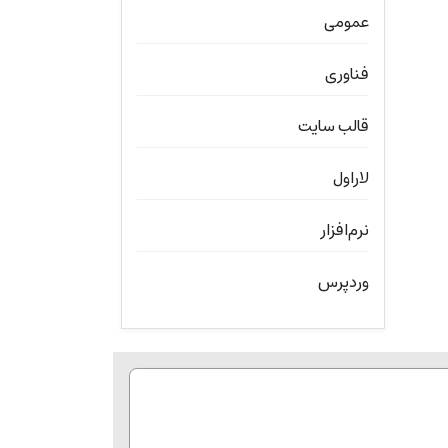
عمومی
فناوری
قالب سایت
لاراول
نرم‌افزار
وردپرس