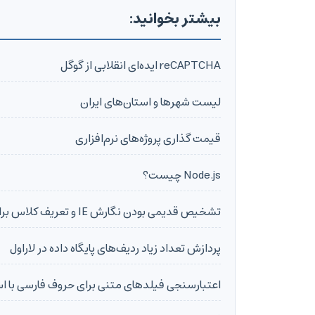
بیشتر بخوانید:
reCAPTCHA ایده‌ای انقلابی از گوگل
لیست شهرها و استان‌های ایران
قیمت گذاری پروژه‌های نرم‌افزاری
Node.js چیست؟
تشخیص قدیمی بودن نگارش IE و تعریف کلاس برای body
پردازش تعداد زیاد ردیف‌های پایگاه داده در لاراول
اعتبارسنجی فیلدهای متنی برای حروف فارسی با استفاده 