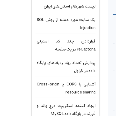
لیست شهرها و استان‌های ایران
یک سایت مورد حمله از روش SQL
Injection
قراردادن چند کد امنیتی
reCaptcha در یک صفحه
پردازش تعداد زیاد ردیف‌های پایگاه
داده در لاراول
آشنایی با CORS یا Cross-origin
resource sharing
ایجاد کننده اسکریپت درج والد و
فرزند در پایگاه داده MySQL