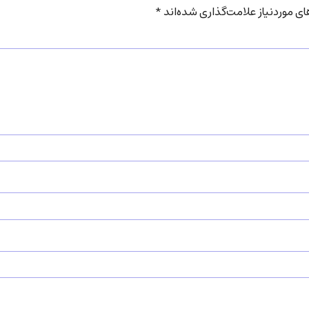
 موردنیاز علامت‌گذاری شده‌اند
*