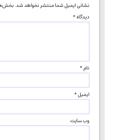
نشانی ایمیل شما منتشر نخواهد شد.
بخش‌های
دیدگاه
*
نام
*
ایمیل
*
وب‌ سایت