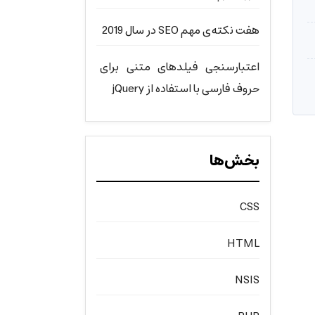
هفت نکته‌ی مهم SEO در سال 2019
اعتبارسنجی فیلدهای متنی برای
حروف فارسی با استفاده از jQuery
بخش‌ها
CSS
HTML
NSIS