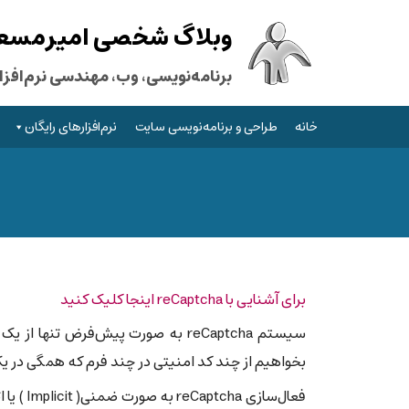
وبلاگ شخصی امیرمسعود
برنامه‌نویسی، وب، مهندسی نرم‌افزار
خانه
طراحی و برنامه‌نویسی سایت
نرم‌افزارهای رایگان
برای آشنایی با reCaptcha اینجا کلیک کنید
سیستم reCaptcha به صورت پیش‌فرض 
بخواهیم از چند کد امنیتی در چند فرم که همگی در ی
فعال‌سا