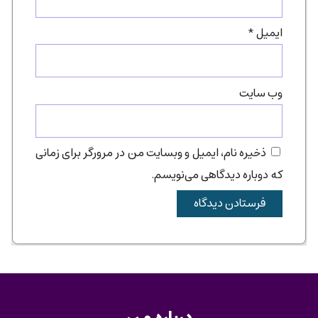
ایمیل
*
وب‌ سایت
ذخیره نام، ایمیل و وبسایت من در مرورگر برای زمانی
که دوباره دیدگاهی می‌نویسم.
درباره من