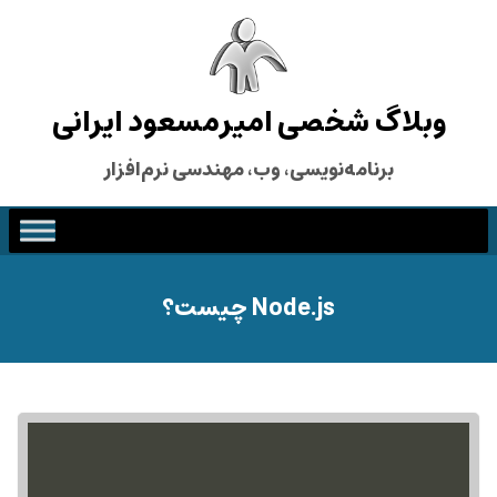
وبلاگ شخصی امیرمسعود ایرانی
برنامه‌نویسی، وب، مهندسی نرم‌افزار
Node.js چیست؟