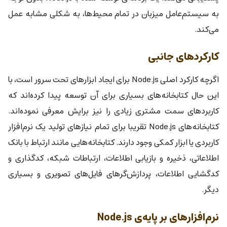
به سیستم‌عامل میزبان در تمام محیط‌ها، به شکلی مشابه عمل
می‌کند.
کارکردهای جانبی
اگرچه کارکرد اصلی Node.js برای ایجاد ابزارهای تحت سرور است، با
این حال کتابخانه‌های بسیاری برای آن توسعه پیدا کرده‌اند که
کاربردهای سمت مشتری زیادی را نیز برایش معرفی نموده‌اند.
کتابخانه‌های Node.js تقریبا برای تمام نیازهای تولید یک نرم‌افزار
کاربردی یا ابزار کمکی وجود دارند. کتابخانه‌هایی مانند ارتباط با بانک
اطلاعاتی، ذخیره و بازیابی اطلاعات، ارتباطات شبکه، کدگذاری و
کدگشایی اطلاعات، پردازش‌گرهای فایل‌های تصویری و بسیاری
دیگر.
نرم‌افزارهای بر پایه‌ی Node.js