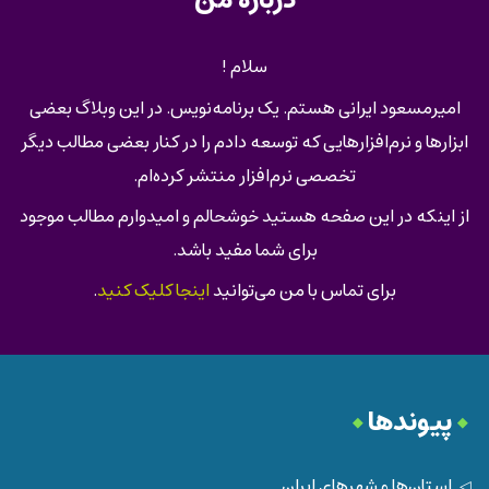
سلام !
امیرمسعود ایرانی هستم. یک برنامه‌نویس. در این وبلاگ بعضی
ابزارها و نرم‌افزارهایی که توسعه دادم را در کنار بعضی مطالب دیگر
تخصصی نرم‌افزار منتشر کرده‌ام.
از اینکه در این صفحه هستید خوشحالم و امیدوارم مطالب موجود
برای شما مفید باشد.
برای تماس با من می‌توانید
اینجا کلیک کنید
.
پیوندها
استان‌ها و شهرهای ایران