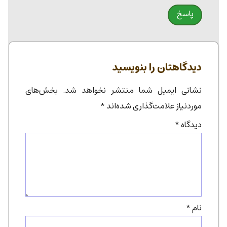
پاسخ
دیدگاهتان را بنویسید
نشانی ایمیل شما منتشر نخواهد شد.
بخش‌های
موردنیاز علامت‌گذاری شده‌اند
*
دیدگاه
*
نام
*