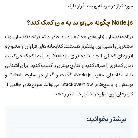
مورد نیاز در مرحله‌ی بعد قرار دارند.
Node.js چگونه می‌تواند به من کمک کند؟
برنامه‌نویسان زبان‌های مختلف و به طور ویژه برنامه‌نویسان وب
مشتریان اصلی این پلتفرم هستند. کتابخانه‌های فراوان و متنوع و
ابزارهای کمکی ایجاد شده برای Node.js به شما کمک می‌کنند،
زمان کمتری را صرف کنید و نتایج بهتری را کسب کنید. برای آشنایی
با استفاد‌های مفید Node.js، گشت و گذار در سایت Github و
پرسش و پاسخ‌های Stackoverflow می‌تواند سرنخ‌های جالبی از
کاربرهای این ابزار در اختیار شما قرار دهد.
بیشتر بخوانید: