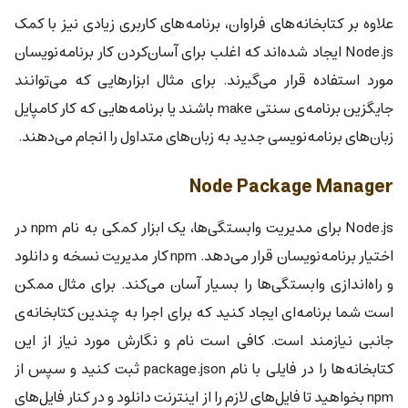
علاوه بر کتابخانه‌های فراوان، برنامه‌های کاربری زیادی نیز با کمک
Node.js ایجاد شده‌اند که اغلب برای آسان‌کردن کار برنامه‌نویسان
مورد استفاده قرار می‌گیرند. برای مثال ابزارهایی که می‌توانند
جایگزین برنامه‌ی سنتی make باشند یا برنامه‌هایی که کار کامپایل
زبان‌های برنامه‌نویسی جدید به زبان‌های متداول را انجام می‌دهند.
Node Package Manager
Node.js برای مدیریت وابستگی‌ها، یک ابزار کمکی به نام npm در
اختیار برنامه‌نویسان قرار می‌دهد. npm کار مدیریت نسخه و دانلود
و راه‌اندازی وابستگی‌ها را بسیار آسان می‌کند. برای مثال ممکن
است شما برنامه‌ای ایجاد کنید که برای اجرا به چندین کتابخانه‌ی
جانبی نیازمند است. کافی است نام و نگارش مورد نیاز از این
کتابخانه‌ها را در فایلی با نام package.json ثبت کنید و سپس از
npm بخواهید تا فایل‌های لازم را از اینترنت دانلود و در کنار فایل‌های