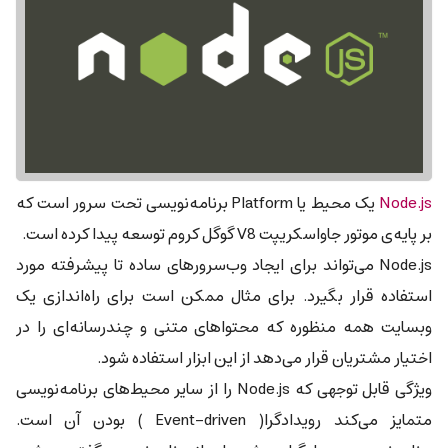
Node.js
یک محیط یا Platform برنامه‌نویسی تحت سرور است که
بر پایه‌ی موتور جاواسکریپت V8 گوگل کروم توسعه پیدا کرده است.
Node.js می‌تواند برای ایجاد وب‌سرورهای ساده تا پیشرفته مورد
استفاده قرار بگیرد. برای مثال ممکن است برای راه‌اندازی یک
وبسایت همه منظوره که محتواهای متنی و چندرسانه‌ای را در
اختیار مشتریان قرار می‌دهد از این ابزار استفاده شود.
ویژگی قابل توجهی که Node.js را از سایر محیط‌های برنامه‌نویسی
متمایز می‌کند رویدادگرا( Event-driven ) بودن آن است.