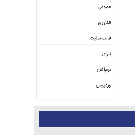
عمومی
فناوری
قالب سایت
لاراول
نرم‌افزار
وردپرس