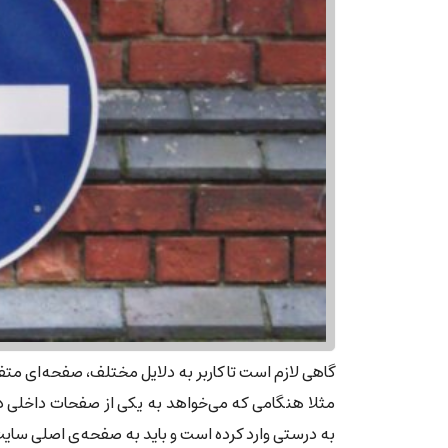
گاهی لازم است تا کاربر به دلایل مختلف، صفحه‌ای متف
مثلا هنگامی که می‌خواهد به یکی از صفحات داخلی دستر
به درستی وارد کرده است و باید به صفحه‌ی اصلی سای