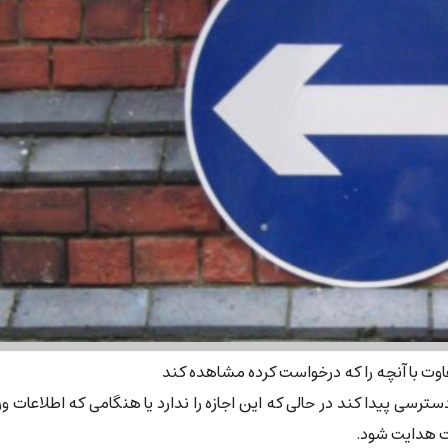
اوت با آنچه را که درخواست کرده مشاهده کند
سی پیدا کند در حالی که این اجازه را ندارد یا هنگامی که اطلاعات ورو
ت هدایت شود.