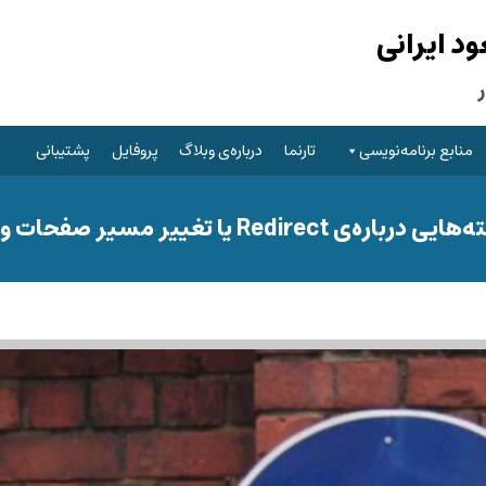
 ایرانی
منابع برنامه‌نویسی
تارنما
درباره‌ی وبلاگ
پروفایل
پشتیبانی
ایی درباره‌ی Redirect یا تغییر مسیر صفحات وب