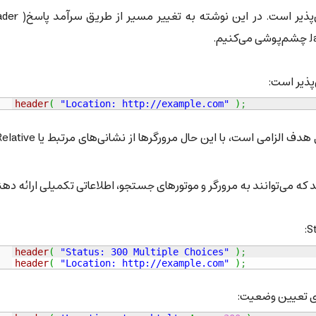
header
(
"Location: http://example.com"
)
;
ه می‌توانند به مرورگر و موتورهای جستجو، اطلاعاتی تکمیلی ارائه دهن
header
(
"Status: 300 Multiple Choices"
)
;
header
(
"Location: http://example.com"
)
;