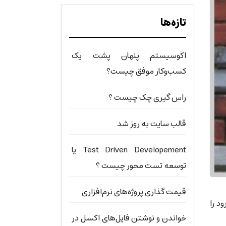
تازه‌ها
اکوسیستم پنهان پشت یک
کسب‌وکار موفق چیست؟
راس گیری چک چیست ؟
قالب سایت به روز شد
Test Driven Developement یا
توسعه تست محور چیست ؟
قیمت گذاری پروژه‌های نرم‌افزاری
د را
خواندن و نوشتن فایل‌های اکسل در