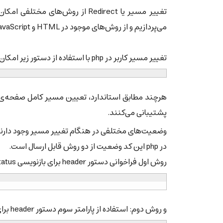
می‌پردازیم و از روش‌های موجود در HTML و JavaScript چشم‌پوشی می‌کنیم.
تغییر مسیر کاربر در php با استفاده از دستور زیر امکان‌پذیر است:
پشتیبانی می‌کنند.
وضعیت‌های مختلفی در هنگام تغییر مسیر وجود دارند ک
در php این کد وضعیت از دو روش قابل ارسال است.
روش اول فراخوانی دستور header برای بازنویسی Status:
و روش دوم: استفاده از پارامتر سوم دستور header برای تعیین وضعیت: