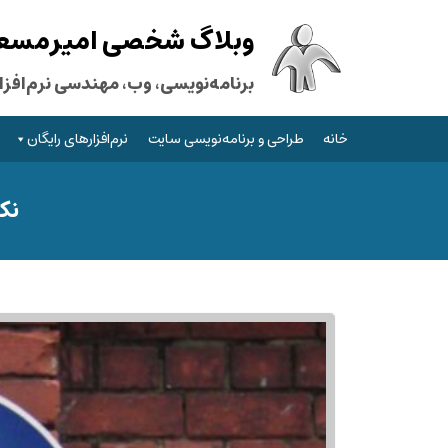
وبلاگ شخصی امیرمسعود
برنامه‌نویسی، وب، مهندسی نرم‌افزار
خانه
طراحی و برنامه‌نویسی سایت
نرم‌افزارهای رایگان
نکته‌ه