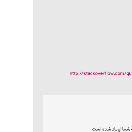
http://stackoverflow.com/q