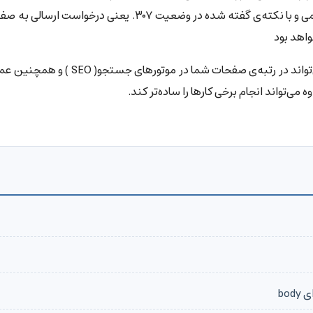
: تغییر مسیر دائمی و با نکته‌ی گفته شده در وضعیت ۳۰۷. یعنی درخواست ارسال
واهد بود
استفاده از وضعیت مناسب در هنگام تغییر مسیر می‌تواند در رتبه‌ی صفحات شما در موتورهای جس
‌تواند انجام برخی کارها را ساده‌تر کند.