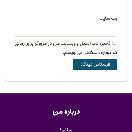
وب‌ سایت
ذخیره نام، ایمیل و وبسایت من در مرورگر برای زمانی
که دوباره دیدگاهی می‌نویسم.
درباره من
سلام !