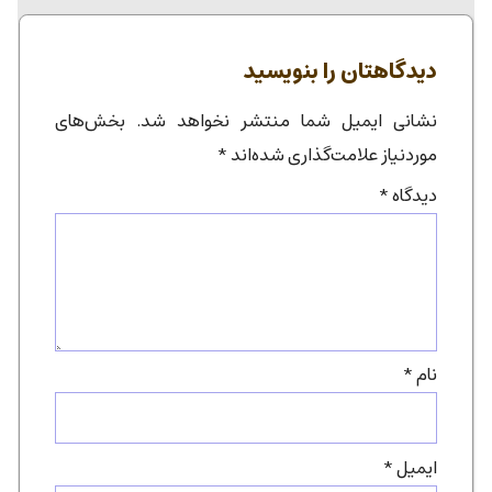
دیدگاهتان را بنویسید
نشانی ایمیل شما منتشر نخواهد شد.
بخش‌های
موردنیاز علامت‌گذاری شده‌اند
*
دیدگاه
*
نام
*
ایمیل
*