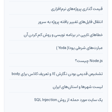
قیمت گذاری پروژه‌های نرم‌افزاری
انتقال فایل‌های تغییر یافته پروژه به سرور
خطاهای تایپی در برنامه نویسی و روش کم کردن آن
عبارت‌های شرطی یودا( Yoda )
Node.js چیست؟
تشخیص قدیمی بودن نگارش IE و تعریف کلاس برای body
لیست شهرها و استان‌های ایران
یک سایت مورد حمله از روش SQL Injection