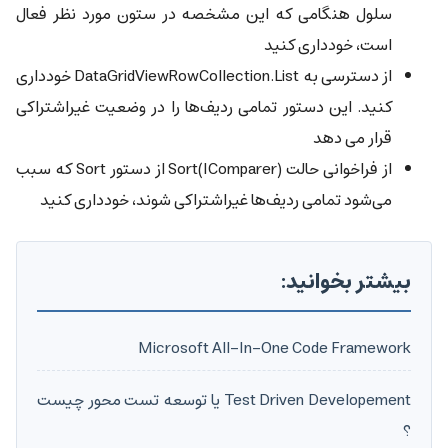
سلول هنگامی که این مشخصه در ستون مورد نظر فعال
است، خودداری کنید
از دسترسی به DataGridViewRowCollection.List خودداری
کنید. این دستور تمامی ردیف‌ها را در وضعیت غیراشتراکی
قرار می دهد
از فراخوانی حالت Sort(IComparer)‎ از دستور Sort که سبب
می‌شود تمامی ردیف‌ها غیراشتراکی شوند، خودداری کنید
بیشتر بخوانید:
Microsoft All-In-One Code Framework
Test Driven Developement یا توسعه تست محور چیست
؟