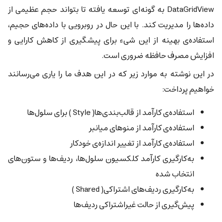
DataGridView به گونه‌ای توسعه یافته تا بتواند حجم عظیمی از
داده‌ها را مدیریت کند. با این حال در روبرویی با داده‌های حجیم،
استفاده‌ی بهینه از این شیء برای پیشگیری از کاهش کارایی و
افزایش مصرف حافظه ضروری است.
در این نوشته به موارد زیر که در این هدف ما را یاری می‌رسانند
خواهیم پرداخت:
استفاده‌ی کارآمد از قالب‌بندی‌ها( Style ) برای سلول‌ها
استفاده‌ی کارآمد از منوهای میانبر
استفاده‌ی کارآمد از تغییر اندازه‌ی خودکار
به‌کارگیری کارآمد کلکسیون سلول‌ها، ردیف‌ها و ستون‌های
انتخاب شده
به‌کارگیری ردیف‌های اشتراکی( Shared )
پیش‌گیری از حالت غیراشتراکی ردیف‌ها