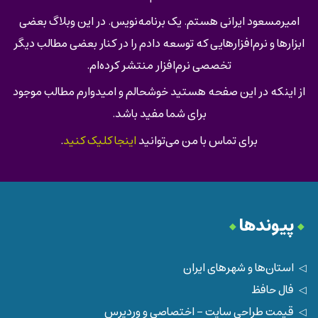
امیرمسعود ایرانی هستم. یک برنامه‌نویس. در این وبلاگ بعضی
ابزارها و نرم‌افزارهایی که توسعه دادم را در کنار بعضی مطالب دیگر
تخصصی نرم‌افزار منتشر کرده‌ام.
از اینکه در این صفحه هستید خوشحالم و امیدوارم مطالب موجود
برای شما مفید باشد.
برای تماس با من می‌توانید
اینجا کلیک کنید
.
پیوندها
استان‌ها و شهرهای ایران
فال حافظ
قیمت طراحی سایت - اختصاصی و وردپرس