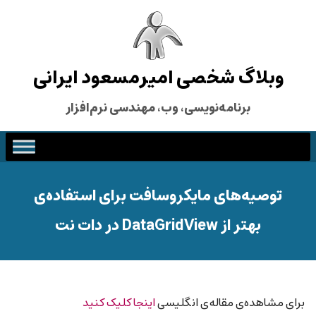
وبلاگ شخصی امیرمسعود ایرانی
برنامه‌نویسی، وب، مهندسی نرم‌افزار
توصیه‌های مایکروسافت برای استفاده‌ی
بهتر از DataGridView در دات نت
برای مشاهده‌ی مقاله‌ی انگلیسی
اینجا کلیک کنید