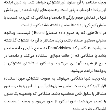
ردیف متناظر با آن سلول غیراشتراکی خواهد شد. به دلیل اینکه
این رخداد اجتناب ناپذیر است، رهنمودهای ارایه شده در این بخش
تنها در نمایش حجم بزرگی از داده‌ها و هنگامی که کاربر به نسبت با
بخش کوچکی از داده‌ها تعامل داشته باشد، کارساز است.
در Gridهایی که به منبع داده متصل( Bound ) نیستند، چنانچه
سلولی محتوی مقدار باشد، ردیف متناظر با آن به اشتراک گذاشته
نمی‌شود. هنگامی که DataGridView به منبع خارجی داده متصل
باشد یا هنگامی که از حالت مجازی استفاده می‌کند و داده‌ها در
خارج از شیء نگهداری می‌شوند و امکان استفاده‌ی اشتراکی از
ردیف‌ها فراهم می‌شود.
یک ردیف تنها هنگامی می‌تواند به صورت اشتراکی مورد استفاده
قرار گیرد که وضعیت تمامی سلول‌های آن بر اساس ردیف و ستون
متناظر با سلول قابل محاسبه باشد. هنگامی که وضعیت یک سلول
را تغییر می‌دهید، این امکان از بین می‌رود و ردیف از وضعیت
اشتراکی خارج می‌شود.