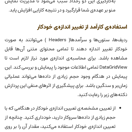
به‌کارگیری این دو رخداد سبب می‌شود تا مدیریت نمایش
منو بر عهده‌ی شما قرارگیرد و در نتیجه کارایی افزایش یابد.
استفاده‌ی کارآمد از تغییر اندازه‌ی خودکار
ردیف‌ها، ستون‌ها و سرآمدها( Headers ) می‌توانند به صورت
خودکار تغییر اندازه دهند تا تمامی محتوای متنی آن‌ها قابل
مشاهده باشد. برای محاسبه‌ی اندازه‌ی مورد نیاز لازم است تا
DataGridView تمامی اطلاعات موجود را پیمایش و بررسی کند. این
پیمایش در هنگام وجود حجم زیادی از داده‌ها می‌تواند عملیاتی
زمان‌بر و سنگین باشد. برای پیشگیری از اثرهای منفی این پردازش
نکته‌های زیر را رعایت کنید.
از تعیین مشخصه‌ی تعیین اندازه‌ی خودکار در هنگامی که با
حجم زیادی از داده‌ها سروکار دارید، خودداری کنید. چنانچه از
تعیین اندازه‌ی خودکار استفاده می‌کنید، مقدار آن را بر روی