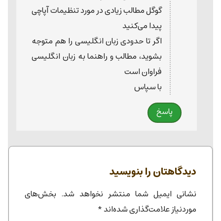
گوگل مطالب زیادی در مورد تنظیمات آپاچی
پیدا می‌کنید
اگر تا حدودی زبان انگلیسی را هم متوجه
بشوید، مطالب و راهنما به زبان انگلیسی
فراوان است
با سپاس
پاسخ
دیدگاهتان را بنویسید
نشانی ایمیل شما منتشر نخواهد شد.
بخش‌های
موردنیاز علامت‌گذاری شده‌اند
*