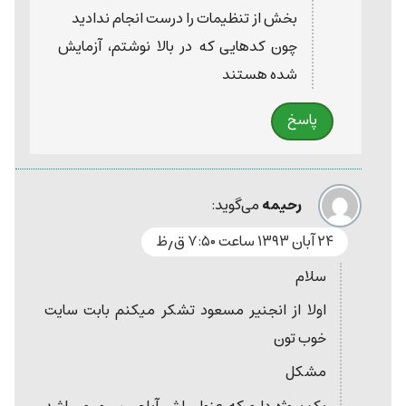
بخش از تنظیمات را درست انجام ندادید
چون کدهایی که در بالا نوشتم، آزمایش
شده هستند
پاسخ
رحیمه
می‌گوید:
۲۴ آبان ۱۳۹۳ ساعت ۷:۵۰ ق٫ظ
سلام
اولا از انجنیر مسعود تشکر میکنم بابت سایت
خوب تون
مشکل