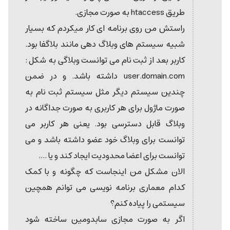
طریق htaccess به صورت مجازی.
راستش من روی برنامه ای کار میکردم که بسیار
شبیه سیستم های وبلاگ دهی مانند بلاگفا بود.
کاربر بعد از ثبت نام می توانست وبلاگی به شکل :
user.domain.com داشته باشد. و در ضمن
چندین سیستم دیگر مثل سیستم ثبت نام به
صورت ماژول برای هر کاربری به صورت جداگانه در
وبلاگ قابل دسترسی بود. یعنی هر کاربر می
توانست برای وبلاگ خود عضو داشته باشد و می
توانست برای اعضا محدودیت ایجاد کند و یا ....
الان مشکل من اینجاست که چگونه و با کمک
کدام معماری برنامه نویسی می توانم همچین
سیستمی را پیاده کنم؟
اگر به صورت مجازی سابدومین ساخته شود