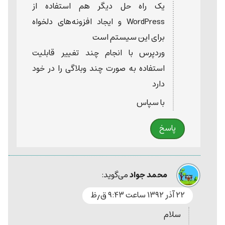
یک راه حل دیگر هم استفاده از
WordPress و ایجاد افزونه‌های دلخواه
برای این سیستم است
وردپرس با انجام چند تغییر قابلیت
استفاده به صورت چند وبلاگی را در خود
دارد
با سپاس
پاسخ
محمد جواد
می‌گوید:
۲۲ آذر ۱۳۹۲ ساعت ۹:۴۳ ق٫ظ
سلام