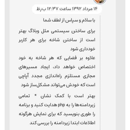
۱۴ مرداد ۱۳۹۲ ساعت ۱۲:۳۷ ب٫ظ
با سلام و سپاس از لطف شما
برای ساختن سیستمی مثل وبلاگ بهتر
است از ساختن شاخه برای هر کاربر
خودداری شود
علاوه بر فضایی که هر شاخه به خود
اختصاص خواهد داد، ایجاد مسیرهای
مجازی مستلزم راه‌اندازی مجدد آپاچی
است که خودش می‌تواند مشکل‌ساز شود
بهتر است با کمک نشان * تمامی
زیردامنه‌ها را به php هدایت کنید و برنامه
را طوری بنویسید که برای نمایش هرگونه
اطلاعات ابتدا زیردامنه را بررسی کند