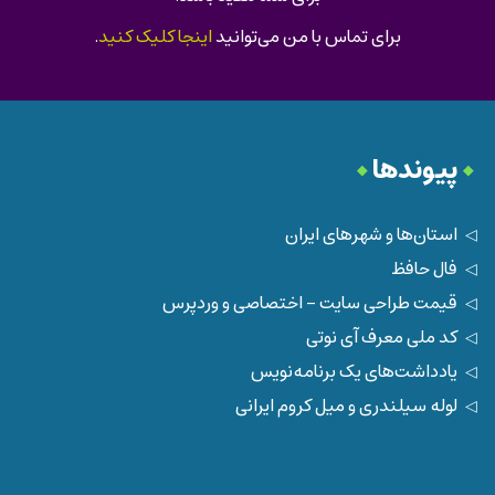
برای تماس با من می‌توانید
اینجا کلیک کنید
.
پیوندها
استان‌ها و شهرهای ایران
فال حافظ
قیمت طراحی سایت - اختصاصی و وردپرس
کد ملی معرف آی نوتی
یادداشت‌های یک برنامه‌نویس
لوله سیلندری و میل کروم ایرانی