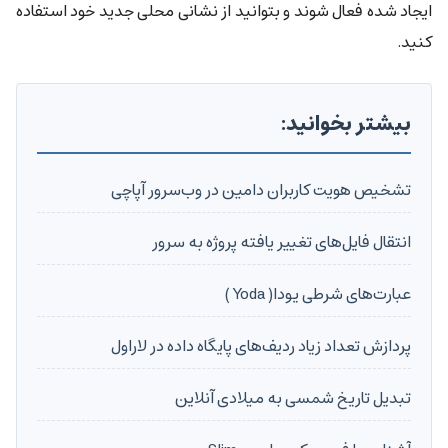
ایجاد شده فعال شوند و بتوانید از نشانی محلی جدید خود استفاده
کنید.
بیشتر بخوانید:
تشخیص هویت کاربران دامین در وب‌سرور آپاچی
انتقال فایل‌های تغییر یافته پروژه به سرور
عبارت‌های شرطی یودا( Yoda )
پردازش تعداد زیاد ردیف‌های پایگاه داده در لاراول
تبدیل تاریخ شمسی به میلادی آنلاین