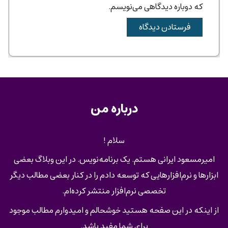
که دوباره دیدگاهی می‌نویسم.
درباره من
سلام !
امیرمسعود ایرانی هستم. یک برنامه‌نویس. در این وبلاگ بعضی
ابزارها و نرم‌افزارهایی که توسعه دادم را در کنار بعضی مطالب دیگر
تخصصی نرم‌افزار منتشر کرده‌ام.
از اینکه در این صفحه هستید خوشحالم و امیدوارم مطالب موجود
برای شما مفید باشد.