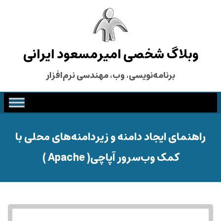
وبلاگ شخصی امیرمسعود ایرانی
برنامه‌نویسی، وب، مهندسی نرم‌افزار
راهنمای ایجاد دامنه و زیردامنه‌های محلی با
کمک وب‌سرور آپاچی( Apache )