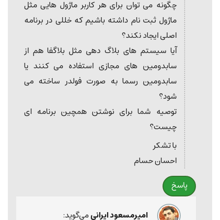
چگونه می توان برای هر کاربر ماژول هایی مثل
ماژول ثبت نام داشته باشیم که خللی در برنامه
اصلی ایجاد نکند؟
آیا سیستم های بلاگ دهی مثل بلاگفا هم از
سابدومین های مجازی استفاده می کنند یا
سابدومین رسما به صورت فولدر ساخته می
شود؟
توصیه شما برای نوشتن همچین برنامه ای
چیست؟
با تشکر
احسان حسام
پاسخ
امیرمسعود ایرانی
می‌گوید: