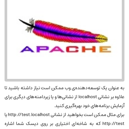
به عنوان یک توسعه‌دهنده‌ی وب ممکن است نیاز داشته باشید تا
علاوه بر نشانی localhost از نشانی‌ها و یا زیردامنه‌های دیگری برای
آزمایش برنامه‌های خود بهره‌گیری کنید.
برای مثال ممکن است بخواهید از نشانی http://test.localhost یا
http://test که به شاخه‌ای اختیاری بر روی دیسک شما اشاره