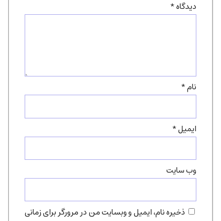
دیدگاه
*
نام
*
ایمیل
*
وب‌ سایت
ذخیره نام، ایمیل و وبسایت من در مرورگر برای زمانی